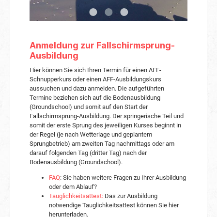
Anmeldung zur Fallschirmsprung-
Ausbildung
Hier können Sie sich Ihren Termin für einen AFF-
Schnupperkurs oder einen AFF-Ausbildungskurs
aussuchen und dazu anmelden. Die aufgeführten
Termine beziehen sich auf die Bodenausbildung
(Groundschool) und somit auf den Start der
Fallschirmsprung-Ausbildung. Der springerische Teil und
somit der erste Sprung des jeweiligen Kurses beginnt in
der Regel (je nach Wetterlage und geplantem
Sprungbetrieb) am zweiten Tag nachmittags oder am
darauf folgenden Tag (dritter Tag) nach der
Bodenausbildung (Groundschool).
FAQ
: Sie haben weitere Fragen zu Ihrer Ausbildung
oder dem Ablauf?
Tauglichkeitsattest:
Das zur Ausbildung
notwendige Tauglichkeitsattest können Sie hier
herunterladen.