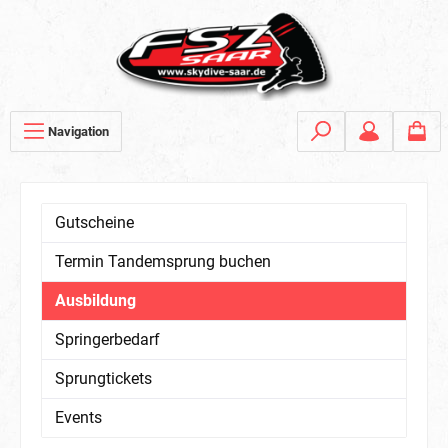
Navigation
Gutscheine
Termin Tandemsprung buchen
Ausbildung
Springerbedarf
Sprungtickets
Events