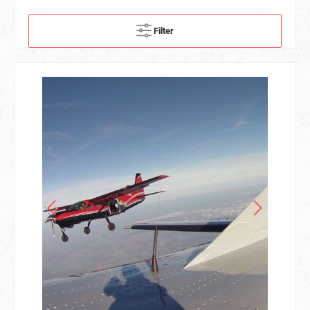
Filter