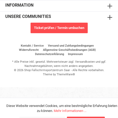
INFORMATION
UNSERE COMMUNITIES
Ticket prüfen / Termin umbuchen
Kontakt / Service
Versand und Zahlungsbedingungen
Widerrufsrecht
Allgemeine Geschäftsbedinungen (AGB)
Datenschutzerklärung
Impressum
* Alle Preise inkl. gesetzl. Mehrwertsteuer zzgl.
Versandkosten
und ggf.
Nachnahmegebühren, wenn nicht anders angegeben.
© 2026 Shop Fallschirmsportzentrum Saar - Alle Rechte vorbehalten.
Theme by
ThemeWare®
Diese Website verwendet Cookies, um eine bestmögliche Erfahrung bieten
zu können.
Mehr Informationen ...