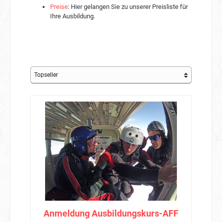
Preise
: Hier gelangen Sie zu unserer Preisliste für
Ihre Ausbildung.
Anmeldung Ausbildungskurs-AFF