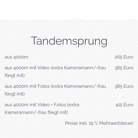
Tandemsprung
aus 4000m
265 Euro
aus 4000m mit Video (extra Kameramann/-frau
385 Euro
fliegt mit)
aus 4000m mit Fotos (extra Kameramann/-frau
385 Euro
fliegt mit)
aus 4000m mit Video + Fotos (extra
415 Euro
Kameramann/-frau fliegt mit)
Preise inkl. 19 % Mehrwertsteuer