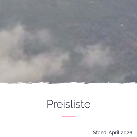
Preisliste
Stand: April 2026