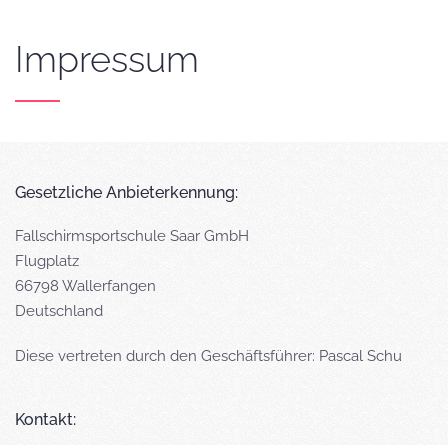
Impressum
Gesetzliche Anbieterkennung:
Fallschirmsportschule Saar GmbH
Flugplatz
66798 Wallerfangen
Deutschland
Diese vertreten durch den Geschäftsführer: Pascal Schu
Kontakt: