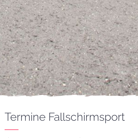
Termine Fallschirmsport